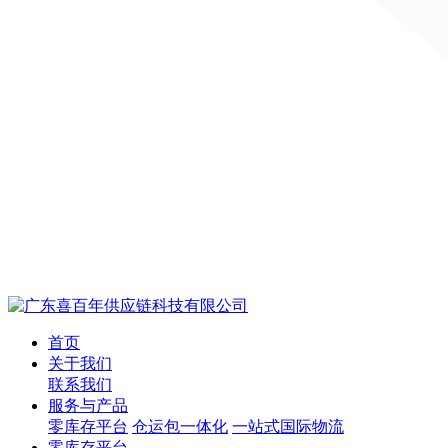
首页
关于我们
联系我们
服务与产品
零库存平台
仓运包一体化
一站式国际物流
零库存平台