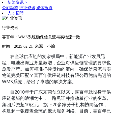
新闻资讯
>
公司动态
行业资讯
媒体报道
人才招聘
行业资讯
喜百年：WMS系统确保信息流与实物流一致
时间：2025-02-21
来源：小编
在全球供应链的复杂棋局中，新能源产业发展迅
猛，电池出海业务量激增，企业对供应链管理的要求也
愈发严苛。如何精准把控货物的流向，确保信息流与实
物流完美匹配？喜百年供应链科技有限公司凭借先进的
WMS系统，给出了卓越的解决方案。
自
2010年于广东东莞创立以来，喜百年就投身于供
应链领域的浪潮之中，一路见证并推动着行业的变革。
集团斥资超10亿元，旗下20多家分子机构协同运作，
构建起一张覆盖全球的庞大服务网络。目前，喜百年已