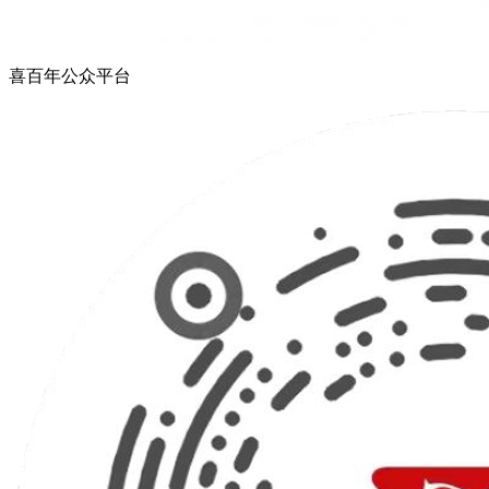
喜百年公众平台