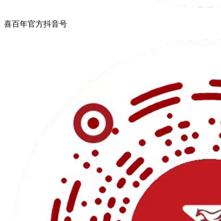
喜百年官方抖音号