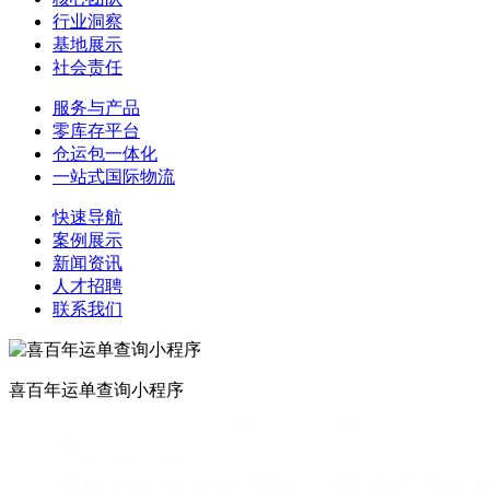
行业洞察
基地展示
社会责任
服务与产品
零库存平台
仓运包一体化
一站式国际物流
快速导航
案例展示
新闻资讯
人才招聘
联系我们
喜百年运单查询小程序