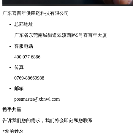
广东喜百年供应链科技有限公司
总部地址
广东省东莞南城街道翠溪西路5号喜百年大厦
客服电话
400 077 6866
传真
0769-88669988
邮箱
postmaster@xbnwl.com
携手共赢
告诉我们您的需求，我们将会即刻和您联系！
*
您的姓名