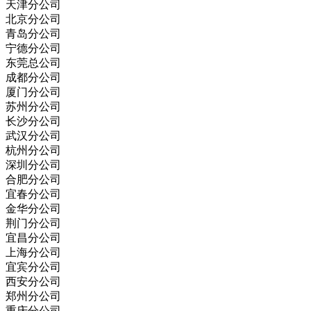
天津分公司
北京分公司
青岛分公司
宁德分公司
东莞总公司
成都分公司
厦门分公司
苏州分公司
长沙分公司
武汉分公司
杭州分公司
深圳分公司
合肥分公司
宜春分公司
金华分公司
荆门分公司
宜昌分公司
上海分公司
宜宾分公司
西安分公司
郑州分公司
重庆分公司