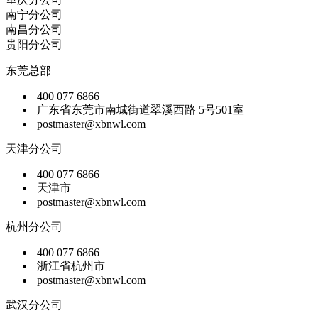
南宁分公司
南昌分公司
贵阳分公司
东莞总部
400 077 6866
广东省东莞市南城街道翠溪西路 5号501室
postmaster@xbnwl.com
天津分公司
400 077 6866
天津市
postmaster@xbnwl.com
杭州分公司
400 077 6866
浙江省杭州市
postmaster@xbnwl.com
武汉分公司