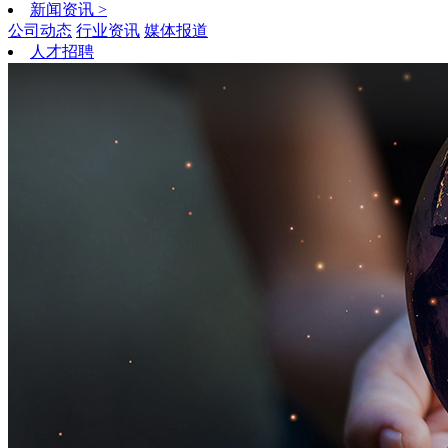
新闻资讯
>
公司动态
行业资讯
媒体报道
人才招聘