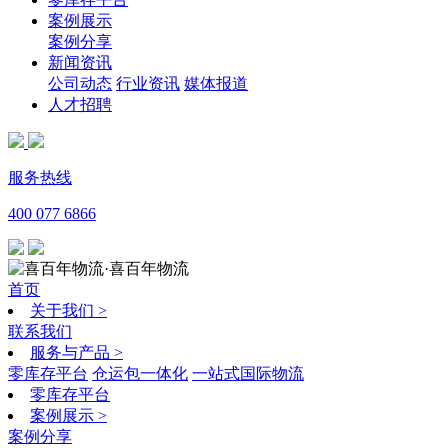
案例展示
案例分享
新闻资讯
公司动态
行业资讯
媒体报道
人才招聘
服务热线
400 077 6866
·喜百年物流
首页
关于我们
>
联系我们
服务与产品
>
零库存平台
仓运包一体化
一站式国际物流
零库存平台
案例展示
>
案例分享