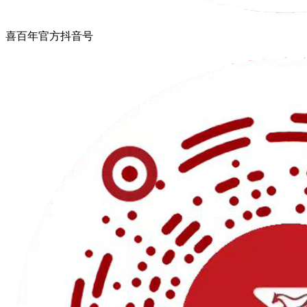
喜百年官方抖音号