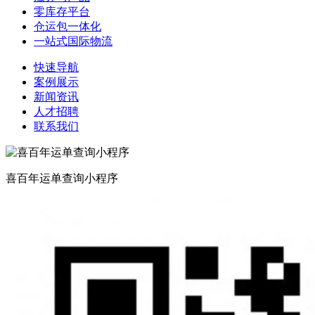
零库存平台
仓运包一体化
一站式国际物流
快速导航
案例展示
新闻资讯
人才招聘
联系我们
喜百年运单查询小程序