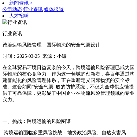
新闻资讯
>
公司动态
行业资讯
媒体报道
人才招聘
行业资讯
跨境运输风险管理：国际物流的安全气囊设计
时间：2025-03-25
来源：小编
在全球贸易环境日益复杂的今天，跨境运输风险管理已成为国
际物流的核心竞争力。作为这一领域的创新者，喜百年通过构
建智能化的风险管理体系，正在重新定义国际物流的安全标
准。这套如同"安全气囊"般的防护系统，不仅为全球供应链提
供了可靠保障，更彰显了中国企业在物流风险管理领域的专业
实力。
一、挑战：跨境运输的风险图谱
跨境运输面临多重风险挑战：地缘政治风险、自然灾害风