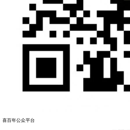
喜百年公众平台