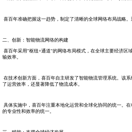
喜百年准确把握这一趋势，制定了清晰的全球网络布局战略。
二、创新：智能物流网络的构建
喜百年采用"枢纽+通道"的网络布局模式，在全球主要经济
输效率。
在技术创新方面，喜百年自主研发了智能物流管理系统。该系
了运营效率，还显著降低了物流成本。
具体实施中，喜百年注重本地化运营和全球化协同的统一。在
的专业性和效率的统一。