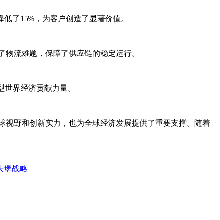
低了15%，为客户创造了显著价值。
了物流难题，保障了供应链的稳定运行。
型世界经济贡献力量。
球视野和创新实力，也为全球经济发展提供了重要支撑。随着
头堡战略