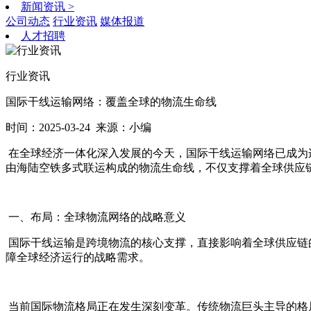
新闻资讯
>
公司动态
行业资讯
媒体报道
人才招聘
行业资讯
国际干线运输网络：覆盖全球的物流生命线
时间：2025-03-24
来源：小编
在全球经济一体化深入发展的今天，国际干线运输网络已成为
由海陆空铁多式联运构成的物流生命线，不仅支撑着全球供应
一、布局：全球物流网络的战略意义
国际干线运输是跨境物流的核心支撑，直接影响着全球供应链
障全球经济运行的战略需求。
当前国际物流格局正在发生深刻变革。传统物流巨头主导的格