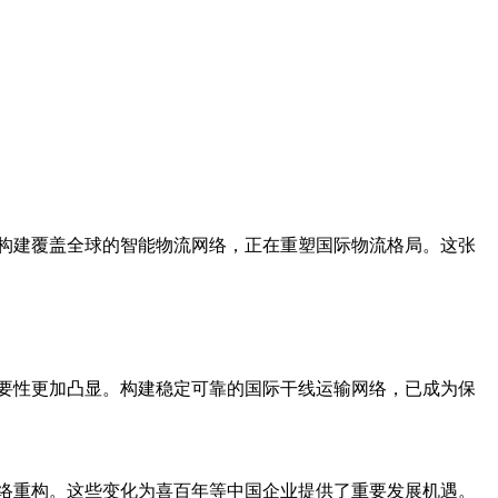
构建覆盖全球的智能物流网络，正在重塑国际物流格局。这张
要性更加凸显。构建稳定可靠的国际干线运输网络，已成为保
络重构。这些变化为喜百年等中国企业提供了重要发展机遇。