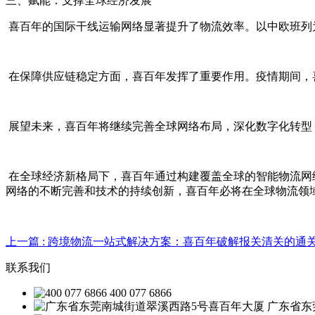
三、赋能：支撑全球经济发展
喜百年的国际干线运输网络显著提升了物流效率。以中欧班列为
在保障供应链稳定方面，喜百年发挥了重要作用。疫情期间，
展望未来，喜百年将继续完善全球网络布局，深化数字化转型
在全球经济新格局下，喜百年通过构建覆盖全球的智能物流网
网络的不断完善和技术的持续创新，喜百年必将在全球物流领
上一篇
: 跨境物流一站式解决方案：喜百年破解报关清关的通
联系我们
400 077 6866
广东省东