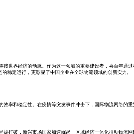
连接世界经济的动脉。作为这一领域的重要建设者，喜百年通过
链的稳定运行，更彰显了中国企业在全球物流领域的创新实力。
的效率和稳定性。在疫情等突发事件冲击下，国际物流网络的重
局被打破，新兴市场国家加速崛起，区域经济一体化推动物流网