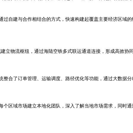
通过自建与合作相结合的方式，快速构建起覆盖主要经济区域的
区域建立物流枢纽，通过海陆空铁多式联运通道连接，形成高效协
统整合了订单管理、运输调度、路径优化等功能，通过大数据分
每个区域市场建立本地化团队，深入了解当地市场需求，同时通