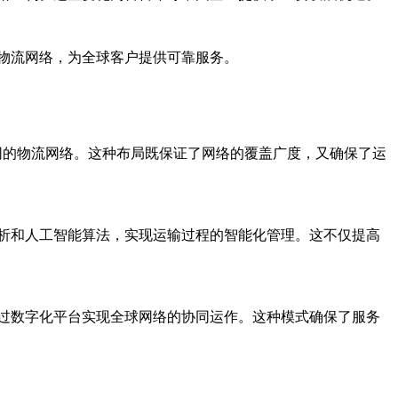
物流网络，为全球客户提供可靠服务。
同的物流网络。这种布局既保证了网络的覆盖广度，又确保了运
析和人工智能算法，实现运输过程的智能化管理。这不仅提高
过数字化平台实现全球网络的协同运作。这种模式确保了服务