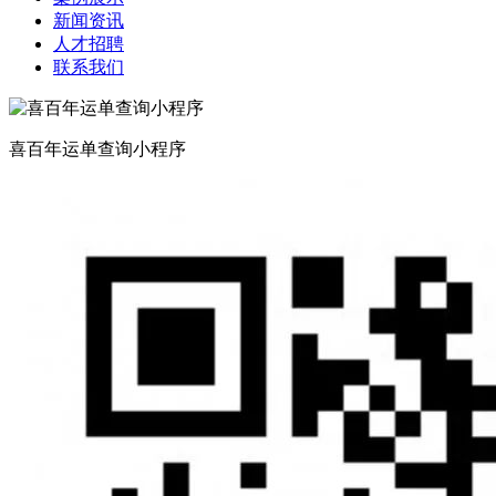
新闻资讯
人才招聘
联系我们
喜百年运单查询小程序