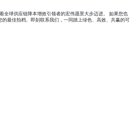
着全球供应链降本增效引领者的宏伟愿景大步迈进。 如果您也
您的最佳拍档。即刻联系我们，一同踏上绿色、高效、共赢的可