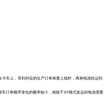
fer存储在卡车上，等到对应的生产订单将要上线时，再将电池转运到
车订单顺序变化的概率较小，相较于JIT模式发运的电池需要