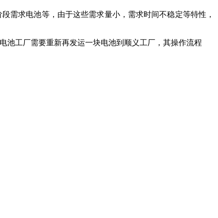
T阶段需求电池等，由于这些需求量小，需求时间不稳定等特性，
修，电池工厂需要重新再发运一块电池到顺义工厂，其操作流程