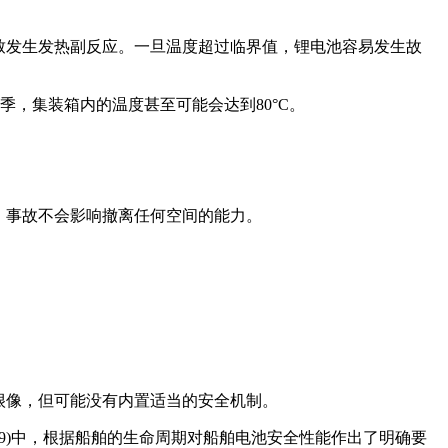
致发生发热副反应。一旦温度超过临界值，锂电池容易发生故
，集装箱内的温度甚至可能会达到80°C。
，事故不会影响撤离任何空间的能力。
很像，但可能没有内置适当的安全机制。
19)中，根据船舶的生命周期对船舶电池安全性能作出了明确要