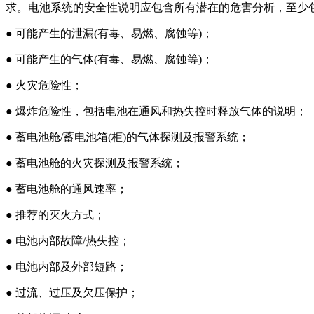
求。电池系统的安全性说明应包含所有潜在的危害分析，至少
● 可能产生的泄漏(有毒、易燃、腐蚀等)；
● 可能产生的气体(有毒、易燃、腐蚀等)；
● 火灾危险性；
● 爆炸危险性，包括电池在通风和热失控时释放气体的说明；
● 蓄电池舱/蓄电池箱(柜)的气体探测及报警系统；
● 蓄电池舱的火灾探测及报警系统；
● 蓄电池舱的通风速率；
● 推荐的灭火方式；
● 电池内部故障/热失控；
● 电池内部及外部短路；
● 过流、过压及欠压保护；