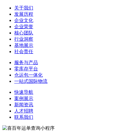
关于我们
发展历程
企业文化
企业荣誉
核心团队
行业洞察
基地展示
社会责任
服务与产品
零库存平台
仓运包一体化
一站式国际物流
快速导航
案例展示
新闻资讯
人才招聘
联系我们