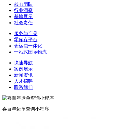
核心团队
行业洞察
基地展示
社会责任
服务与产品
零库存平台
仓运包一体化
一站式国际物流
快速导航
案例展示
新闻资讯
人才招聘
联系我们
喜百年运单查询小程序