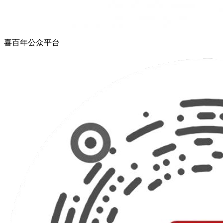
喜百年公众平台