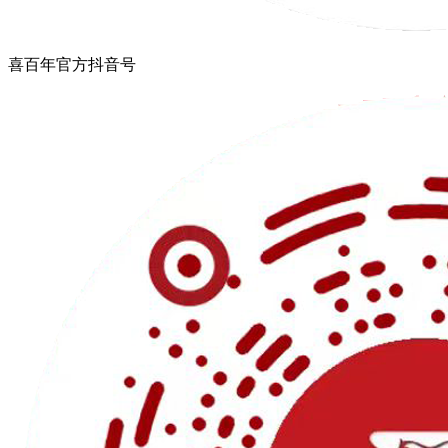
喜百年官方抖音号