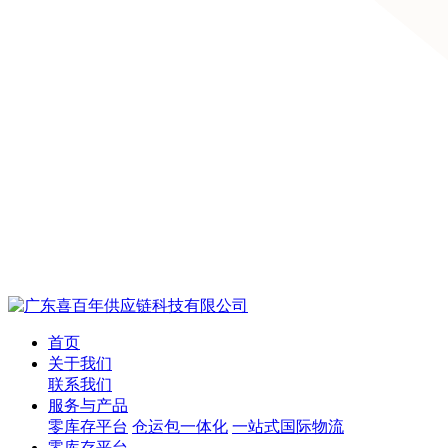
首页
关于我们
联系我们
服务与产品
零库存平台
仓运包一体化
一站式国际物流
零库存平台