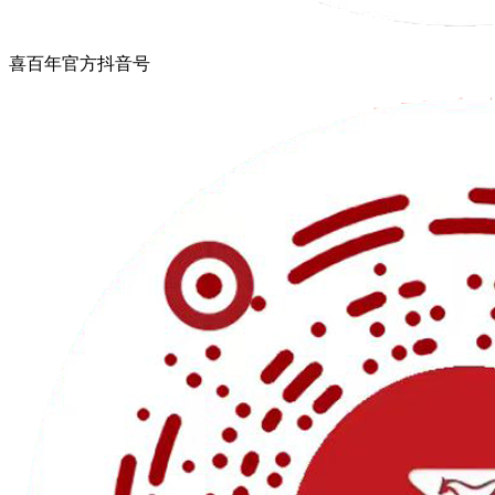
喜百年官方抖音号