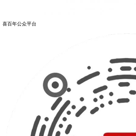
喜百年公众平台