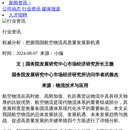
新闻资讯
>
公司动态
行业资讯
媒体报道
人才招聘
行业资讯
权威分析：把握我国航空物流高质量发展新机遇
时间：2024-08-07
来源：小编
文｜国务院发展研究中心市场经济研究所长
王微
国务院发展研究中心市场经济研究所访问学者
武善杰
来源：物流技术与应用
航空物流在高时效、高附加值、长距离货运物流中具有得天独
厚的比较优势。航空物流是现代物流体系的重要组成部分，其
发展程度是衡量各国流通体系现代化水平的重要标志。本文从
我国航空物流的总体发展状况、发展机遇、未来发展趋势与挑
战、促进高质量发展的关键举措四个方面进行了详细分析。