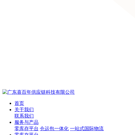
首页
关于我们
联系我们
服务与产品
零库存平台
仓运包一体化
一站式国际物流
零库存平台