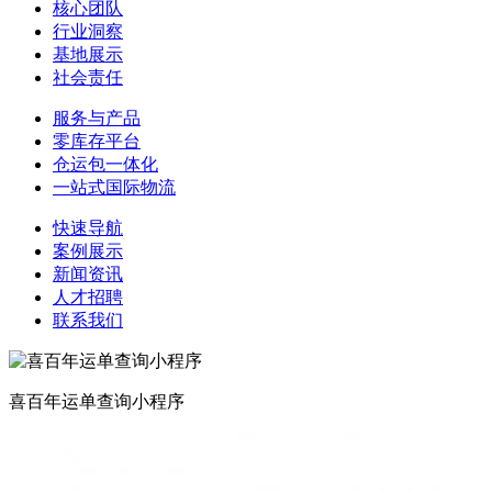
核心团队
行业洞察
基地展示
社会责任
服务与产品
零库存平台
仓运包一体化
一站式国际物流
快速导航
案例展示
新闻资讯
人才招聘
联系我们
喜百年运单查询小程序