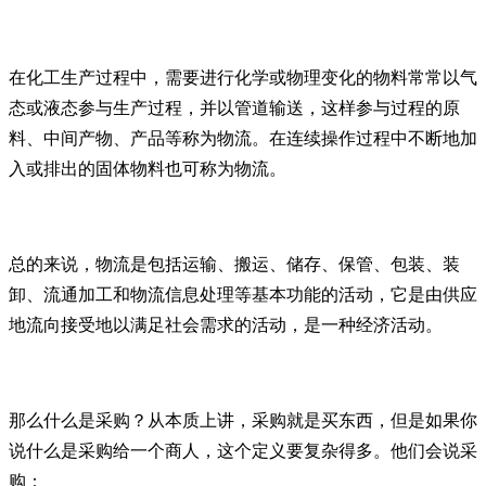
在化工生产过程中，需要进行化学或物理变化的物料常常以气
态或液态参与生产过程，并以管道输送，这样参与过程的原
料、中间产物、产品等称为物流。在连续操作过程中不断地加
入或排出的固体物料也可称为物流。
总的来说，物流是包括运输、搬运、储存、保管、包装、装
卸、流通加工和物流信息处理等基本功能的活动，它是由供应
地流向接受地以满足社会需求的活动，是一种经济活动。
那么什么是采购？从本质上讲，采购就是买东西，但是如果你
说什么是采购给一个商人，这个定义要复杂得多。他们会说采
购：