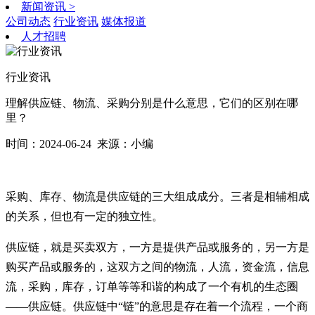
新闻资讯
>
公司动态
行业资讯
媒体报道
人才招聘
行业资讯
理解供应链、物流、采购分别是什么意思，它们的区别在哪
里？
时间：2024-06-24
来源：小编
采购、库存、物流是供应链的三大组成成分。三者是相辅相成
的关系，但也有一定的独立性。
供应链，就是买卖双方，一方是提供产品或服务的，另一方是
购买产品或服务的，这双方之间的物流，人流，资金流，信息
流，采购，库存，订单等等和谐的构成了一个有机的生态圈
——供应链。供应链中“链”的意思是存在着一个流程，一个商