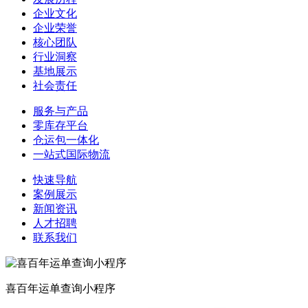
企业文化
企业荣誉
核心团队
行业洞察
基地展示
社会责任
服务与产品
零库存平台
仓运包一体化
一站式国际物流
快速导航
案例展示
新闻资讯
人才招聘
联系我们
喜百年运单查询小程序