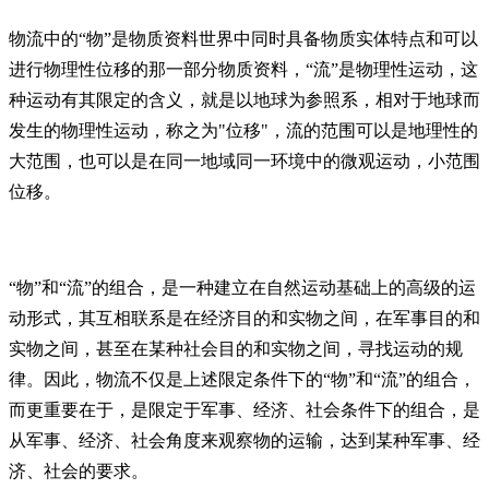
物流中的“物”是物质资料世界中同时具备物质实体特点和可以
进行物理性位移的那一部分物质资料，“流”是物理性运动，这
种运动有其限定的含义，就是以地球为参照系，相对于地球而
发生的物理性运动，称之为"位移"，流的范围可以是地理性的
大范围，也可以是在同一地域同一环境中的微观运动，小范围
位移。
“物”和“流”的组合，是一种建立在自然运动基础上的高级的运
动形式，其互相联系是在经济目的和实物之间，在军事目的和
实物之间，甚至在某种社会目的和实物之间，寻找运动的规
律。因此，物流不仅是上述限定条件下的“物”和“流”的组合，
而更重要在于，是限定于军事、经济、社会条件下的组合，是
从军事、经济、社会角度来观察物的运输，达到某种军事、经
济、社会的要求。