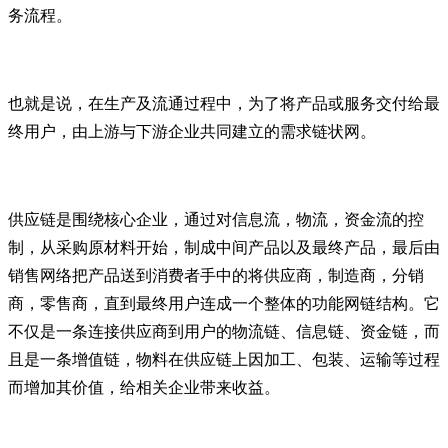
务流程。
也就是说，在生产及流通过程中，为了将产品或服务交付给最
终用户，由上游与下游企业共同建立的需求链状网。
供应链是围绕核心企业，通过对信息流，物流，资金流的控
制，从采购原材料开始，制成中间产品以及最终产品，最后由
销售网络把产品送到消费者手中的将供应商，制造商，分销
商，零售商，直到最终用户连成一个整体的功能网链结构。它
不仅是一条连接供应商到用户的物流链、信息链、资金链，而
且是一条增值链，物料在供应链上因加工、包装、运输等过程
而增加其价值，给相关企业带来收益。