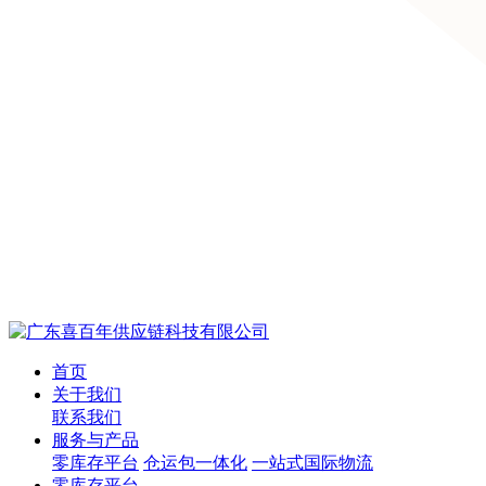
首页
关于我们
联系我们
服务与产品
零库存平台
仓运包一体化
一站式国际物流
零库存平台