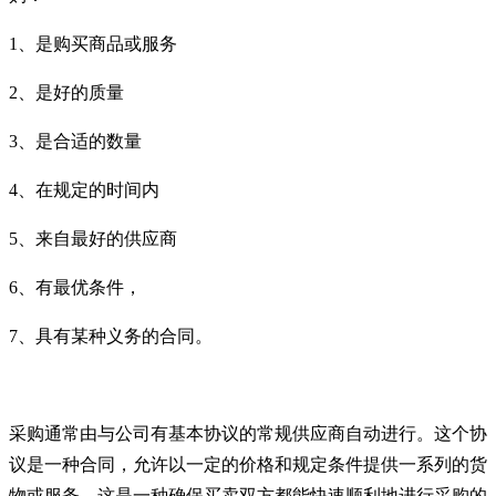
1、是购买商品或服务
2、是好的质量
3、是合适的数量
4、在规定的时间内
5、来自最好的供应商
6、有最优条件，
7、具有某种义务的合同。
采购通常由与公司有基本协议的常规供应商自动进行。这个协
议是一种合同，允许以一定的价格和规定条件提供一系列的货
物或服务。这是一种确保买卖双方都能快速顺利地进行采购的