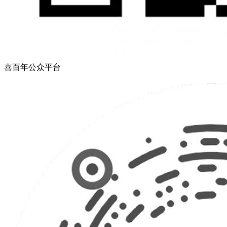
喜百年公众平台