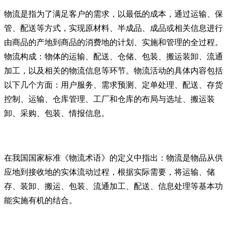
物流是指为了满足客户的需求，以最低的成本，通过运输、保
管、配送等方式，实现原材料、半成品、成品或相关信息进行
由商品的产地到商品的消费地的计划、实施和管理的全过程。
物流构成：物体的运输、配送、仓储、包装、搬运装卸、流通
加工，以及相关的物流信息等环节。物流活动的具体内容包括
以下几个方面：用户服务、需求预测、定单处理、配送、存货
控制、运输、仓库管理、工厂和仓库的布局与选址、搬运装
卸、采购、包装、情报信息。
在我国国家标准《物流术语》的定义中指出：物流是物品从供
应地到接收地的实体流动过程，根据实际需要，将运输、储
存、装卸、搬运、包装、流通加工、配送、信息处理等基本功
能实施有机的结合。