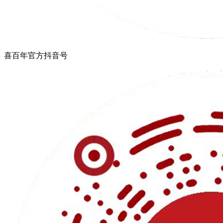
喜百年官方抖音号