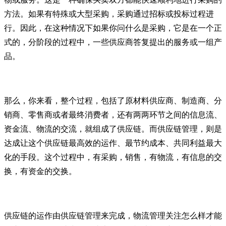
方法。如果有特殊或大型采购，采购通过招标或投标过程进
行。因此，在这种情况下如果你问什么是采购，它是在一个正
式的，分阶段的过程中，一些供应商答复提出的服务或一组产
品。
那么，你来看，整个过程，包括了原材料供应商、制造商、分
销商、零售商或者最终消费者，还有两两环节之间的信息流、
资金流、物流的交流，就组成了供应链。而供应链管理，则是
达成让这个供应链最高效的运作、最节约成本、共同利益最大
化的手段。这个过程中，有采购，销售，有物流，有信息的交
换，有资金的交换。
供应链的运作由供应链管理来完成，物流管理关注怎么样才能