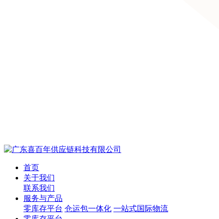
首页
关于我们
联系我们
服务与产品
零库存平台
仓运包一体化
一站式国际物流
零库存平台