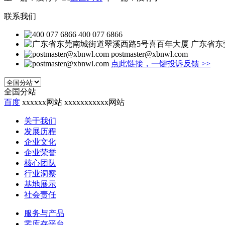
联系我们
400 077 6866
广东省东
postmaster@xbnwl.com
点此链接，一键投诉反馈
>>
全国分站
百度
xxxxxx网站
xxxxxxxxxxx网站
关于我们
发展历程
企业文化
企业荣誉
核心团队
行业洞察
基地展示
社会责任
服务与产品
零库存平台