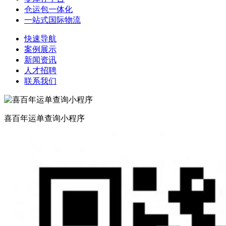
仓运包一体化
一站式国际物流
快速导航
案例展示
新闻资讯
人才招聘
联系我们
喜百年运单查询小程序