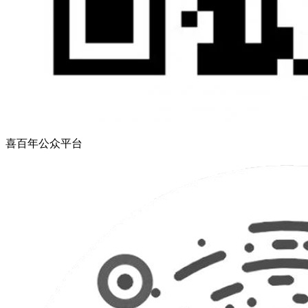
喜百年公众平台