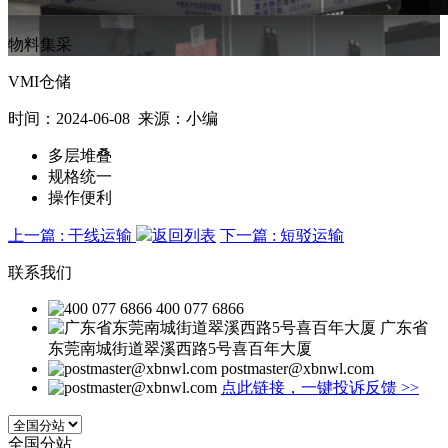
物料集采
VMI仓储
时间：2024-06-08
来源：小编
多层堆叠
规格统一
操作便利
上一篇
: 干线运输
返回列表
下一篇
: 短驳运输
联系我们
400 077 6866
广东省
东莞南城街道翠溪西路5号喜百年大厦
postmaster@xbnwl.com
点此链接，一键投诉反馈
>>
全国分站