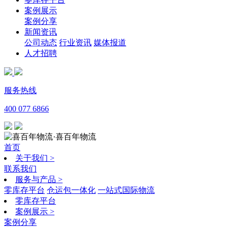
案例展示
案例分享
新闻资讯
公司动态
行业资讯
媒体报道
人才招聘
服务热线
400 077 6866
·喜百年物流
首页
关于我们
>
联系我们
服务与产品
>
零库存平台
仓运包一体化
一站式国际物流
零库存平台
案例展示
>
案例分享