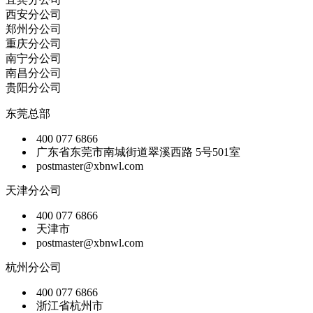
西安分公司
郑州分公司
重庆分公司
南宁分公司
南昌分公司
贵阳分公司
东莞总部
400 077 6866
广东省东莞市南城街道翠溪西路 5号501室
postmaster@xbnwl.com
天津分公司
400 077 6866
天津市
postmaster@xbnwl.com
杭州分公司
400 077 6866
浙江省杭州市