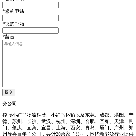
*
您的电话
*
您的邮箱
*
留言
分公司
控股小红马物流科技、小红马运输以及东莞、成都、溧阳、宁
德、苏州、长沙、武汉、杭州、深圳、合肥、宜春、天津、荆
门、肇庆、宜宾、宜昌、上海、西安、青岛、厦门、广州、郑
州等喜百年子公司，共计20余家子公司，围绕新能源行业提供