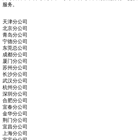
服务。
天津分公司
北京分公司
青岛分公司
宁德分公司
东莞总公司
成都分公司
厦门分公司
苏州分公司
长沙分公司
武汉分公司
杭州分公司
深圳分公司
合肥分公司
宜春分公司
金华分公司
荆门分公司
宜昌分公司
上海分公司
宜宾分公司