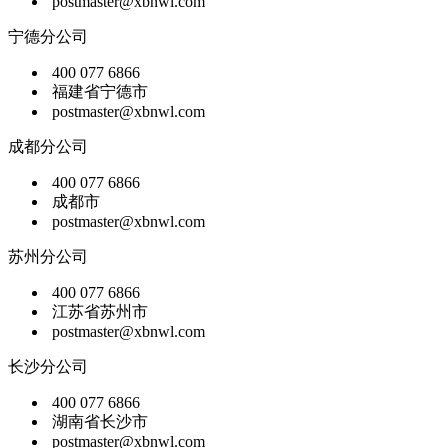
postmaster@xbnwl.com
宁德分公司
400 077 6866
福建省宁德市
postmaster@xbnwl.com
成都分公司
400 077 6866
成都市
postmaster@xbnwl.com
苏州分公司
400 077 6866
江苏省苏州市
postmaster@xbnwl.com
长沙分公司
400 077 6866
湖南省长沙市
postmaster@xbnwl.com