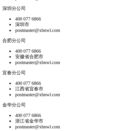
深圳分公司
400 077 6866
深圳市
postmaster@xbnwl.com
合肥分公司
400 077 6866
安徽省合肥市
postmaster@xbnwl.com
宜春分公司
400 077 6866
江西省宜春市
postmaster@xbnwl.com
金华分公司
400 077 6866
浙江省金华市
postmaster@xbnwl.com