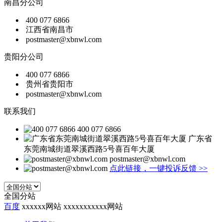
南昌分公司
400 077 6866
江西省南昌市
postmaster@xbnwl.com
贵阳分公司
400 077 6866
贵州省贵阳市
postmaster@xbnwl.com
联系我们
400 077 6866
广东省
东莞南城街道翠溪西路5号喜百年大厦
postmaster@xbnwl.com
点此链接，一键投诉反馈
>>
全国分站
百度
xxxxxx网站
xxxxxxxxxxx网站