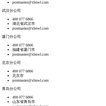
postmaster@xbnwl.com
武汉分公司
400 077 6866
湖北省武汉市
postmaster@xbnwl.com
厦门分公司
400 077 6866
福建省厦门市
postmaster@xbnwl.com
北京分公司
400 077 6866
北京市
postmaster@xbnwl.com
青岛分公司
400 077 6866
山东省青岛市