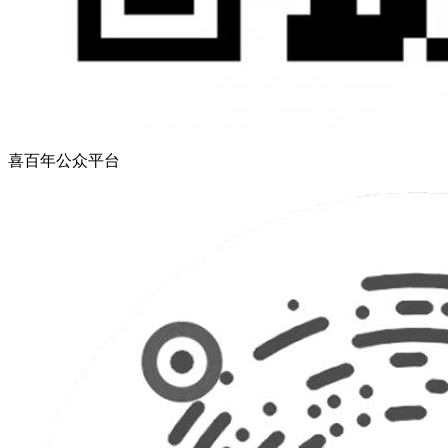
喜百年公众平台