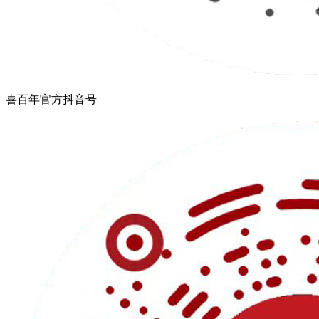
喜百年官方抖音号