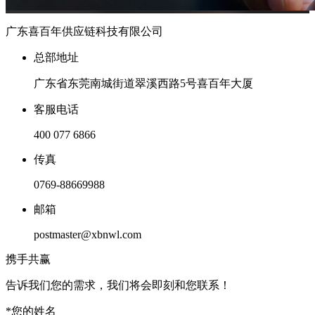
广东喜百年供应链科技有限公司
总部地址
广东省东莞南城街道翠溪西路5号喜百年大厦
客服电话
400 077 6866
传真
0769-88669988
邮箱
postmaster@xbnwl.com
携手共赢
告诉我们您的需求，我们将会即刻和您联系！
*
您的姓名