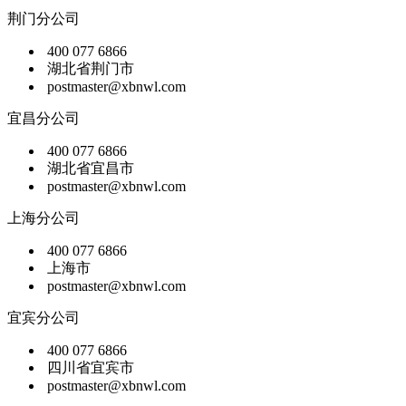
荆门分公司
400 077 6866
湖北省荆门市
postmaster@xbnwl.com
宜昌分公司
400 077 6866
湖北省宜昌市
postmaster@xbnwl.com
上海分公司
400 077 6866
上海市
postmaster@xbnwl.com
宜宾分公司
400 077 6866
四川省宜宾市
postmaster@xbnwl.com