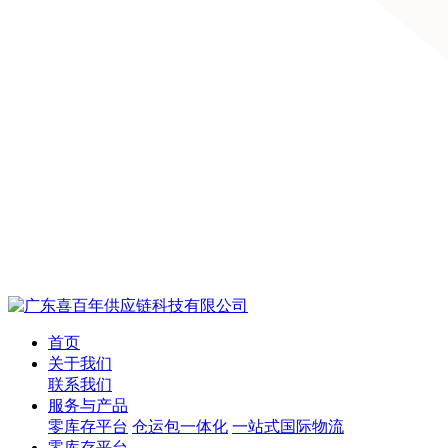
首页
关于我们
联系我们
服务与产品
零库存平台
仓运包一体化
一站式国际物流
零库存平台