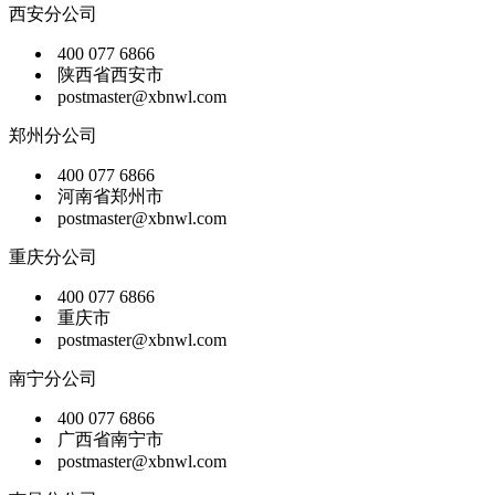
西安分公司
400 077 6866
陕西省西安市
postmaster@xbnwl.com
郑州分公司
400 077 6866
河南省郑州市
postmaster@xbnwl.com
重庆分公司
400 077 6866
重庆市
postmaster@xbnwl.com
南宁分公司
400 077 6866
广西省南宁市
postmaster@xbnwl.com