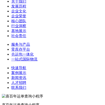
关于我们
发展历程
企业文化
企业荣誉
核心团队
行业洞察
基地展示
社会责任
服务与产品
零库存平台
仓运包一体化
一站式国际物流
快速导航
案例展示
新闻资讯
人才招聘
联系我们
喜百年运单查询小程序