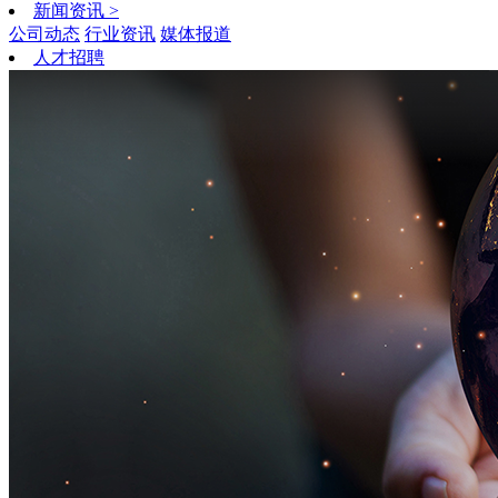
新闻资讯
>
公司动态
行业资讯
媒体报道
人才招聘